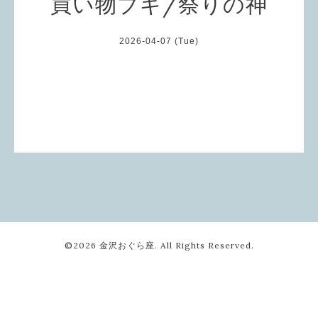
買い物ブギ/祭りの神
2026-04-07 (Tue)
©2026
金沢おぐら座
. All Rights Reserved.