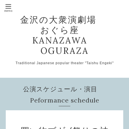
金沢の大衆演劇場
おぐら座
KANAZAWA
OGURAZA
Traditional Japanese popular theater "Taishu Engeki"
公演スケジュール・演目
Peformance schedule