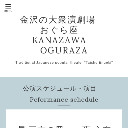
金沢の大衆演劇場
おぐら座
KANAZAWA
OGURAZA
Traditional Japanese popular theater "Taishu Engeki"
公演スケジュール・演目
Peformance schedule