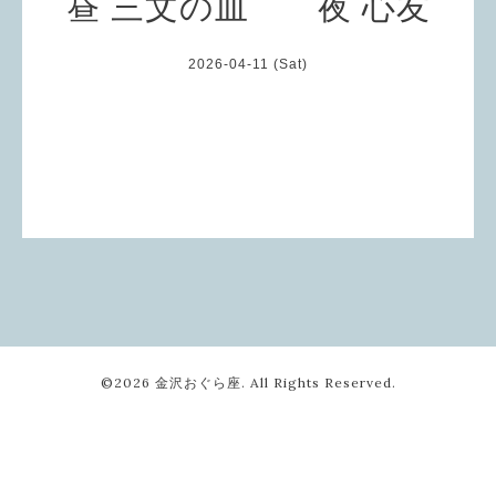
昼 三文の皿 夜 心友
2026-04-11 (Sat)
©2026
金沢おぐら座
. All Rights Reserved.