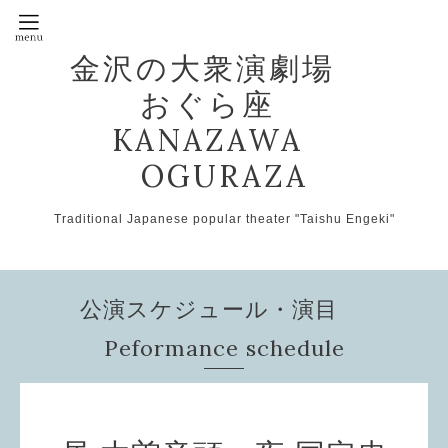
金沢の大衆演劇場
おぐら座
KANAZAWA
OGURAZA
Traditional Japanese popular theater "Taishu Engeki"
公演スケジュール・演目
Peformance schedule