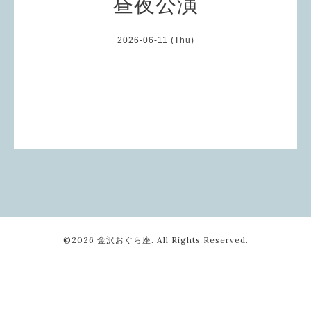
昼夜公演
2026-06-11 (Thu)
©2026
金沢おぐら座
. All Rights Reserved.