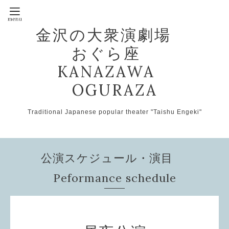
金沢の大衆演劇場
おぐら座
KANAZAWA
OGURAZA
Traditional Japanese popular theater "Taishu Engeki"
公演スケジュール・演目
Peformance schedule