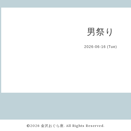
男祭り
2026-06-16 (Tue)
©2026
金沢おぐら座
. All Rights Reserved.