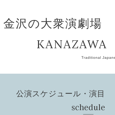
金沢の大衆演劇場
KANAZAWA
Traditional Japan
公演スケジュール・演目 Pef
schedule