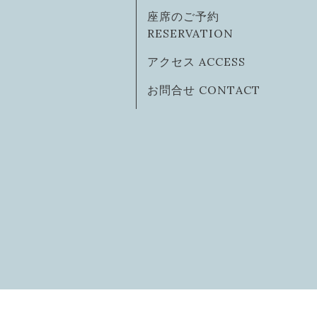
座席のご予約
RESERVATION
アクセス ACCESS
お問合せ CONTACT