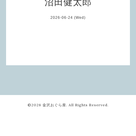
沼田健太郎
2026-06-24 (Wed)
©2026
金沢おぐら座
. All Rights Reserved.