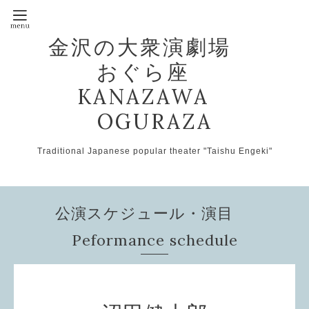
金沢の大衆演劇場
おぐら座
KANAZAWA
OGURAZA
Traditional Japanese popular theater "Taishu Engeki"
公演スケジュール・演目
Peformance schedule