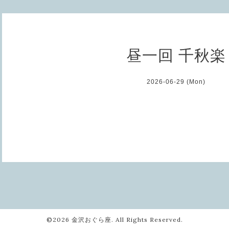
昼一回 千秋楽
2026-06-29 (Mon)
©2026
金沢おぐら座
. All Rights Reserved.