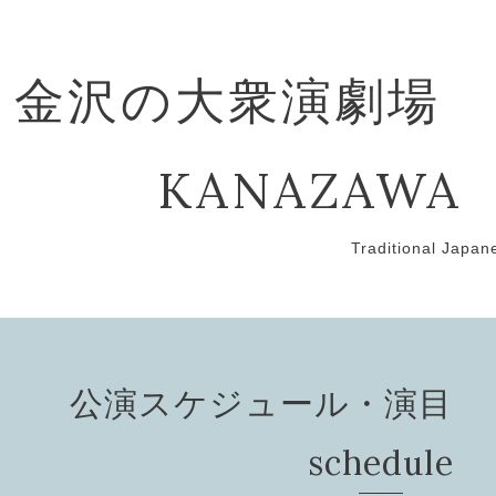
金沢の大衆演劇場
KANAZAWA
Traditional Japan
公演スケジュール・演目 Pef
schedule