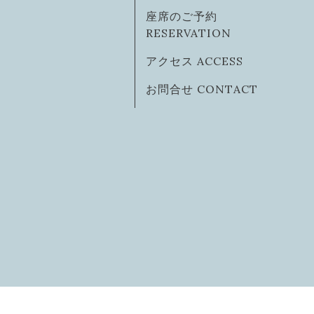
座席のご予約
RESERVATION
アクセス ACCESS
お問合せ CONTACT