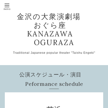
金沢の大衆演劇場
おぐら座
KANAZAWA
OGURAZA
Traditional Japanese popular theater "Taishu Engeki"
公演スケジュール・演目
Peformance schedule