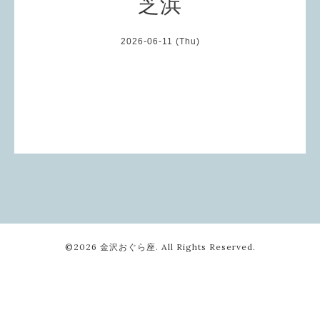
芝浜
2026-06-11 (Thu)
©2026
金沢おぐら座
. All Rights Reserved.