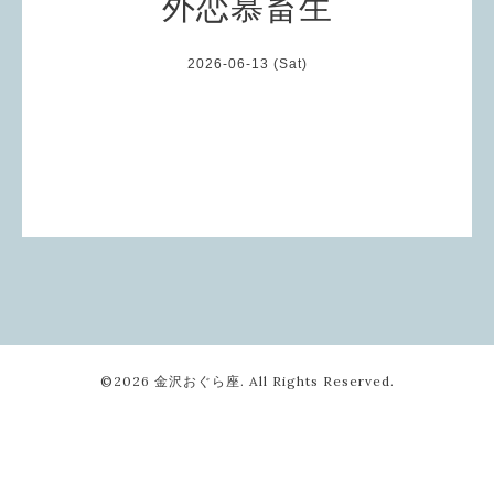
外恋慕畜生
2026-06-13 (Sat)
©2026
金沢おぐら座
. All Rights Reserved.