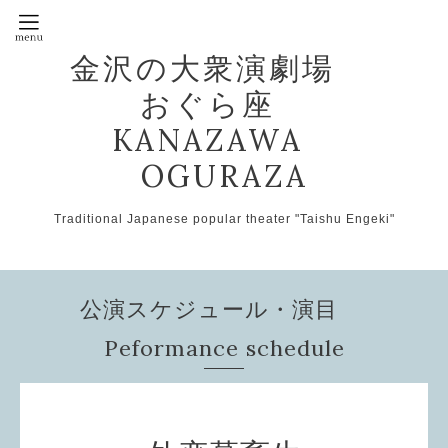
金沢の大衆演劇場
おぐら座
KANAZAWA
OGURAZA
Traditional Japanese popular theater "Taishu Engeki"
公演スケジュール・演目
Peformance schedule