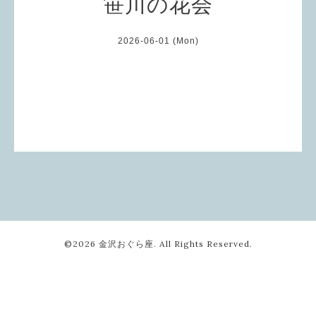
笹川の花会
2026-06-01 (Mon)
©2026
金沢おぐら座
. All Rights Reserved.