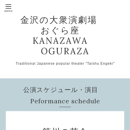
金沢の大衆演劇場
おぐら座
KANAZAWA
OGURAZA
Traditional Japanese popular theater "Taishu Engeki"
公演スケジュール・演目
Peformance schedule