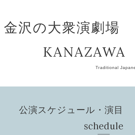
金沢の大衆演劇場
KANAZAWA
Traditional Japan
公演スケジュール・演目 Pef
schedule