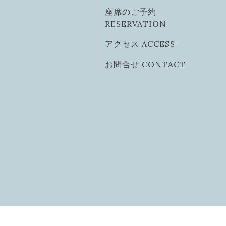
座席のご予約
RESERVATION
アクセス ACCESS
お問合せ CONTACT