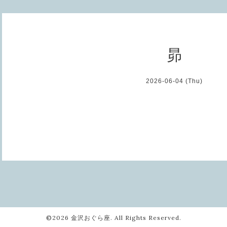
昴
2026-06-04 (Thu)
©2026
金沢おぐら座
. All Rights Reserved.