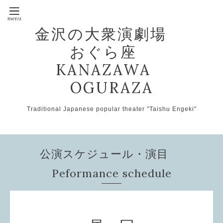
金沢の大衆演劇場
おぐら座
KANAZAWA
OGURAZA
Traditional Japanese popular theater "Taishu Engeki"
公演スケジュール・演目
Peformance schedule