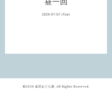
昼一回
2026-07-07 (Tue)
©2026
金沢おぐら座
. All Rights Reserved.