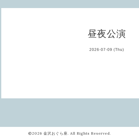
昼夜公演
2026-07-09 (Thu)
©2026
金沢おぐら座
. All Rights Reserved.