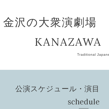
金沢の大衆演劇場
KANAZAWA
Traditional Japan
公演スケジュール・演目 Pef
schedule