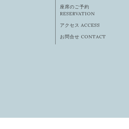
座席のご予約
RESERVATION
アクセス ACCESS
お問合せ CONTACT