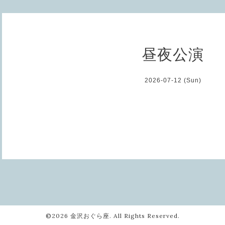
昼夜公演
2026-07-12 (Sun)
©2026
金沢おぐら座
. All Rights Reserved.