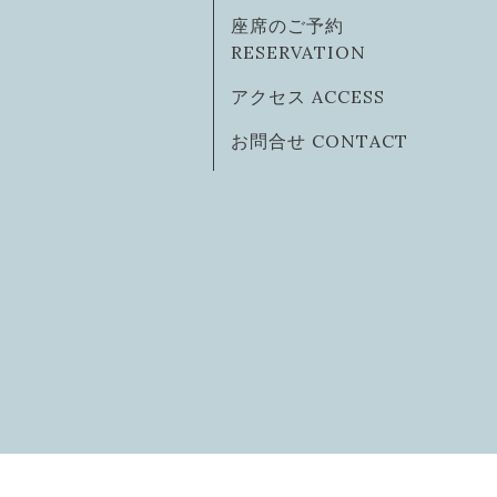
座席のご予約
RESERVATION
アクセス ACCESS
お問合せ CONTACT