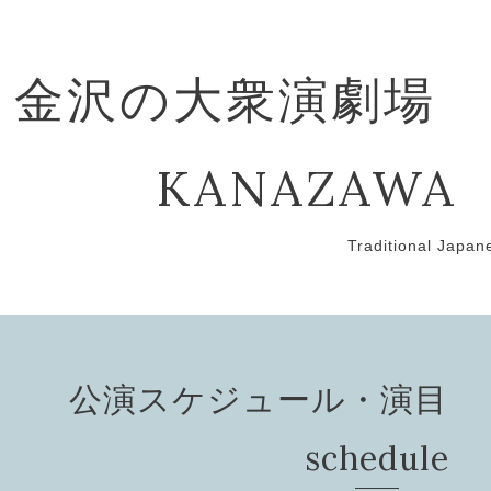
金沢の大衆演劇場
KANAZAWA
Traditional Japan
公演スケジュール・演目 Pef
schedule