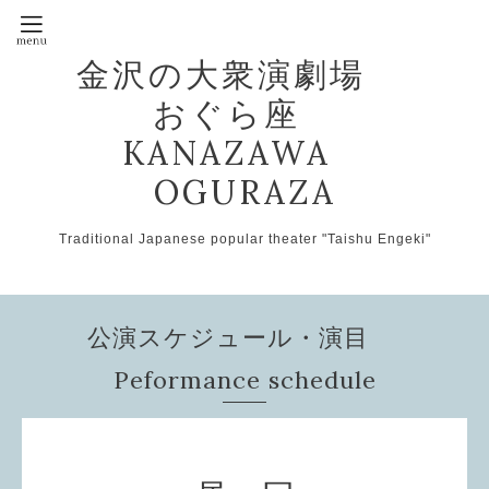
金沢の大衆演劇場
おぐら座
KANAZAWA
OGURAZA
Traditional Japanese popular theater "Taishu Engeki"
公演スケジュール・演目
Peformance schedule