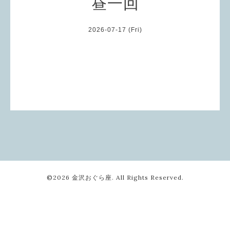
昼一回
2026-07-17 (Fri)
©2026
金沢おぐら座
. All Rights Reserved.