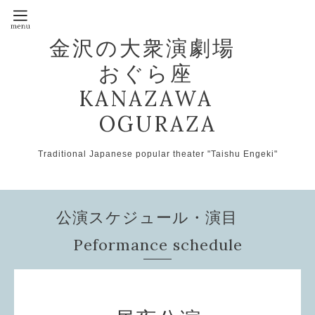
金沢の大衆演劇場
おぐら座
KANAZAWA
OGURAZA
Traditional Japanese popular theater "Taishu Engeki"
公演スケジュール・演目
Peformance schedule