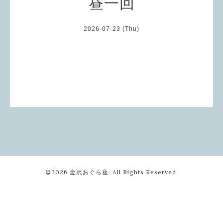
昼一回
2026-07-23 (Thu)
©2026
金沢おぐら座
. All Rights Reserved.