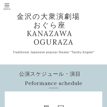
金沢の大衆演劇場
おぐら座
KANAZAWA
OGURAZA
Traditional Japanese popular theater "Taishu Engeki"
公演スケジュール・演目
Peformance schedule