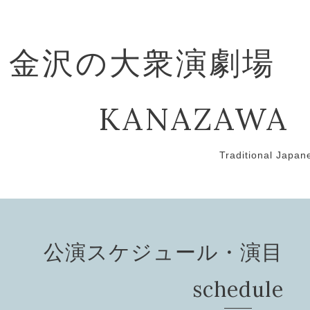
金沢の大衆演劇場
KANAZAWA
Traditional Japan
公演スケジュール・演目 Pef
schedule