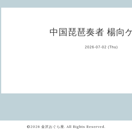
中国琵琶奏者 楊向
2026-07-02 (Thu)
©2026
金沢おぐら座
. All Rights Reserved.