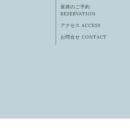
座席のご予約
RESERVATION
アクセス ACCESS
お問合せ CONTACT