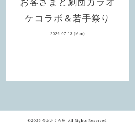
お客さまと劇団カラオ
ケコラボ＆若手祭り
2026-07-13 (Mon)
©2026
金沢おぐら座
. All Rights Reserved.