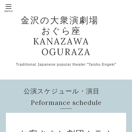
金沢の大衆演劇場
おぐら座
KANAZAWA
OGURAZA
Traditional Japanese popular theater "Taishu Engeki"
公演スケジュール・演目
Peformance schedule