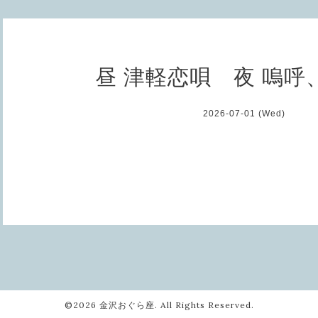
昼 津軽恋唄 夜 嗚呼
2026-07-01 (Wed)
©2026
金沢おぐら座
. All Rights Reserved.