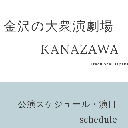
金沢の大衆演劇場
KANAZAWA
Traditional Japan
公演スケジュール・演目 Pef
schedule