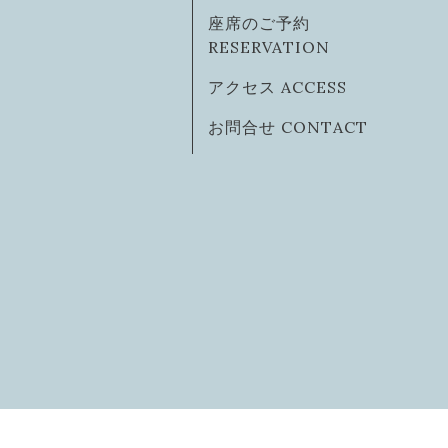
座席のご予約
RESERVATION
アクセス ACCESS
お問合せ CONTACT