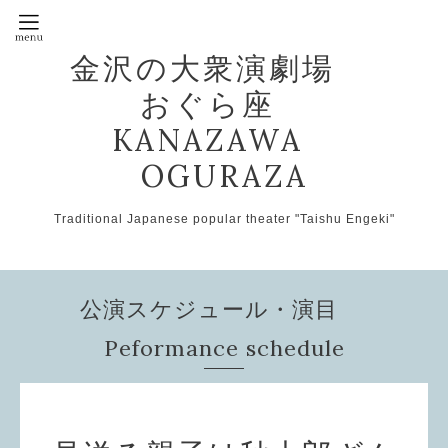
金沢の大衆演劇場
おぐら座
KANAZAWA
OGURAZA
Traditional Japanese popular theater "Taishu Engeki"
公演スケジュール・演目
Peformance schedule