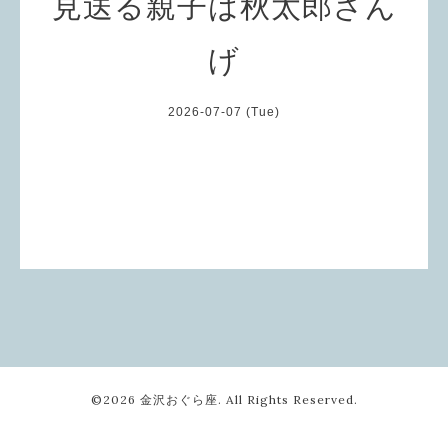
見送る親子は秋太郎ざん
げ
2026-07-07 (Tue)
©2026
金沢おぐら座
. All Rights Reserved.